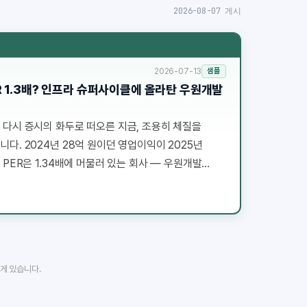
2026-08-07 게시
2026-07-13
샘플
R 1.3배? 인프라 슈퍼사이클에 올라탄 우원개발
 다시 증시의 화두로 떠오른 지금, 조용히 체질을
다. 2024년 28억 원이던 영업이익이 2025년
 PER은 1.34배에 머물러 있는 회사 — 우원개발
원 공시 데이터와 재무제표, 최근 뉴스 흐름을 바탕으로
니다.
에게 있습니다.