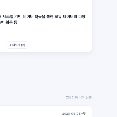
해 제조업 기반 데이터 획득을 통한 보유 데이터의 다양
동력 획득 등
+ 더보기 (2)
2026-08-07 선정
2026-08-06 선정