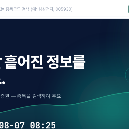
 흩어진 정보를
.
·증권 — 종목을 검색하여 주요
08-07 08:25