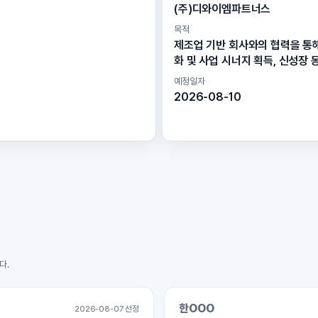
(주)디와이엠파트너스
목적
제조업 기반 회사와의 협력을 통
화 및 사업 시너지 획득, 신성장 
예정일자
2026-08-10
다.
한OOO
2026-08-07 선정