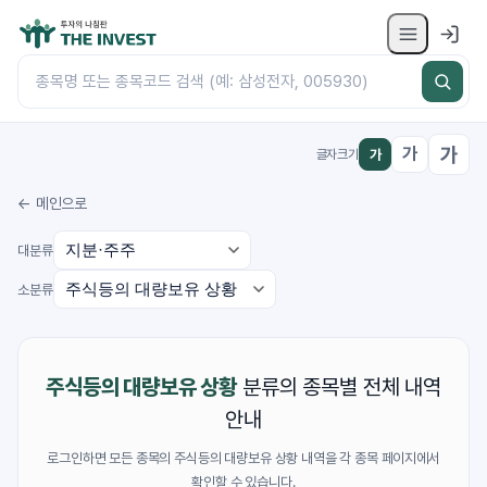
가
가
가
글자크기
← 메인으로
대분류
소분류
주식등의 대량보유 상황
분류의 종목별 전체 내역
안내
로그인하면 모든 종목의 주식등의 대량보유 상황 내역을 각 종목 페이지에서
확인할 수 있습니다.