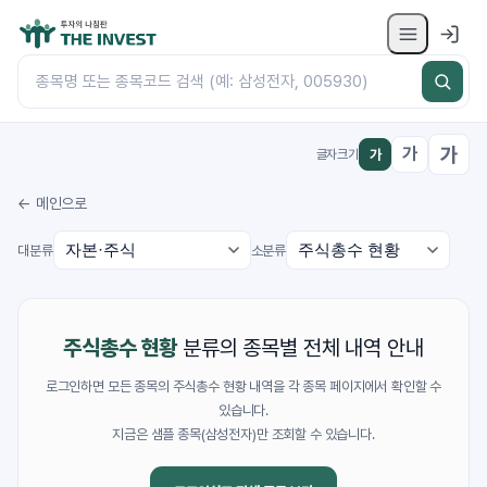
가
가
가
글자크기
← 메인으로
대분류
소분류
주식총수 현황
분류의 종목별 전체 내역 안내
로그인하면 모든 종목의 주식총수 현황 내역을 각 종목 페이지에서 확인할 수
있습니다.
지금은 샘플 종목(삼성전자)만 조회할 수 있습니다.